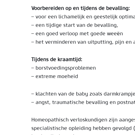
Voorbereiden op en tijdens de bevalling:
– voor een lichamelijk en geestelijk optim
– een tijdige start van de bevalling,
– een goed verloop met goede weeën
– het verminderen van uitputting, pijn en 
Tijdens de kraamtijd:
– borstvoedingsproblemen
– extreme moeheid
– klachten van de baby zoals darmkrampje
– angst, traumatische bevalling en postna
Homeopathisch verloskundigen zijn aanges
specialistische opleiding hebben gevolgd 