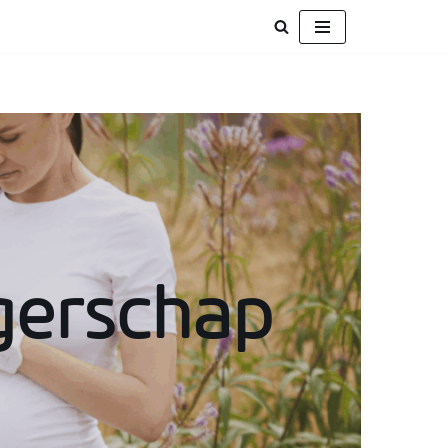
gerschap