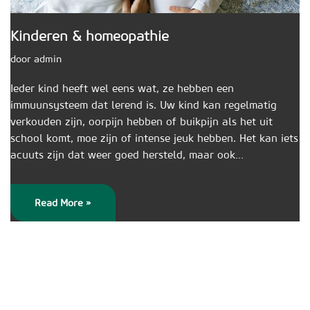
Kinderen & homeopathie
door
admin
Ieder kind heeft wel eens wat, ze hebben een
immuunsysteem dat lerend is. Uw kind kan regelmatig
verkouden zijn, oorpijn hebben of buikpijn als het uit
school komt, moe zijn of intense jeuk hebben. Het kan iets
acuuts zijn dat weer goed hersteld, maar ook…
Read More »