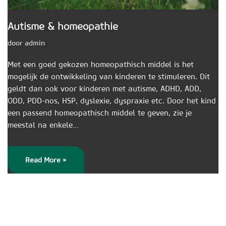
Autisme & homeopathie
door
admin
Met een goed gekozen homeopathisch middel is het
mogelijk de ontwikkeling van kinderen te stimuleren. Dit
geldt dan ook voor kinderen met autisme, ADHD, ADD,
ODD, PDD-nos, HSP, dyslexie, dyspraxie etc. Door het kind
een passend homeopathisch middel te geven, zie je
meestal na enkele…
Read More »