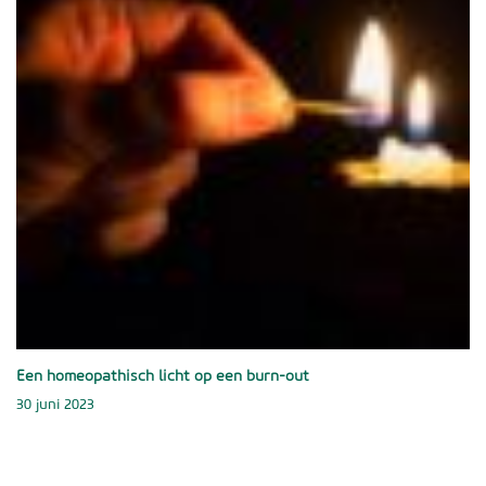
Een homeopathisch licht op een burn-out
30 juni 2023