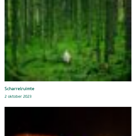
Scharrelruimte
2 oktober 2023