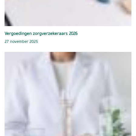
Vergoedingen zorgverzekeraars 2026
27 november 2025