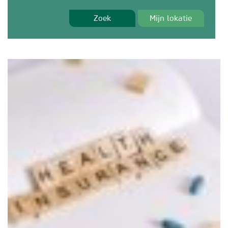
Zoek
Mijn lokatie