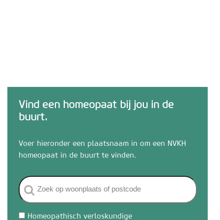
Vind een homeopaat bij jou in de
buurt.
Voer hieronder een plaatsnaam in om een NVKH
homeopaat in de buurt te vinden.
Homeopathisch verloskundige