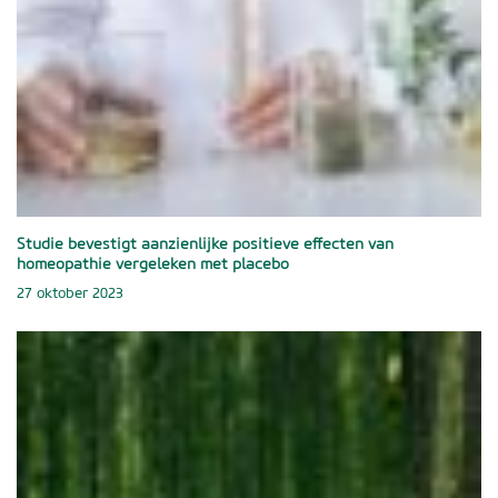
Studie bevestigt aanzienlijke positieve effecten van
homeopathie vergeleken met placebo
27 oktober 2023