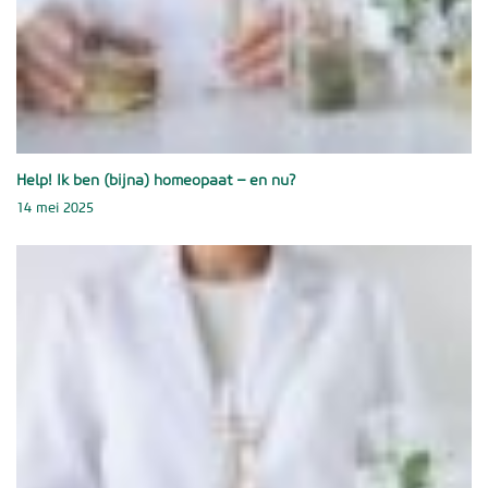
Help! Ik ben (bijna) homeopaat – en nu?
14 mei 2025