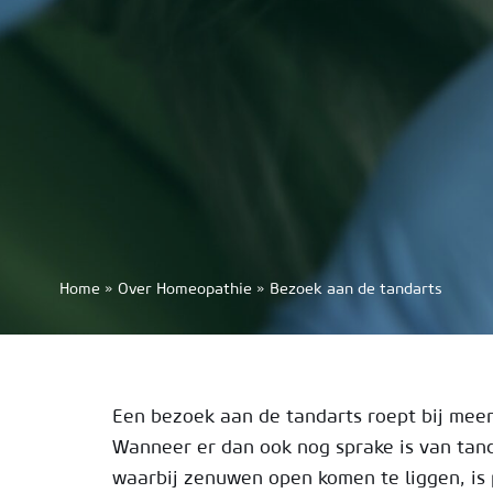
Home
»
Over Homeopathie
»
Bezoek aan de tandarts
Een bezoek aan de tandarts roept bij mee
Wanneer er dan ook nog sprake is van tan
waarbij zenuwen open komen te liggen, is 