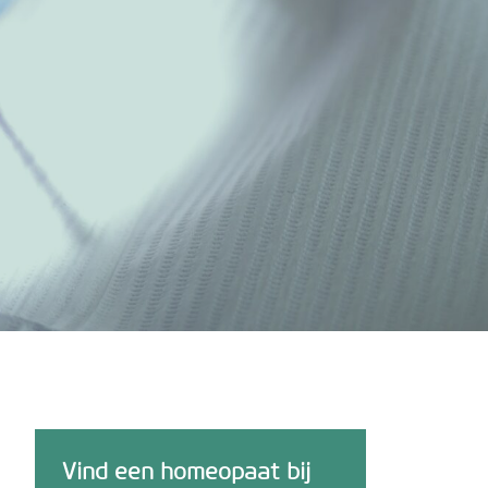
Vind een homeopaat bij