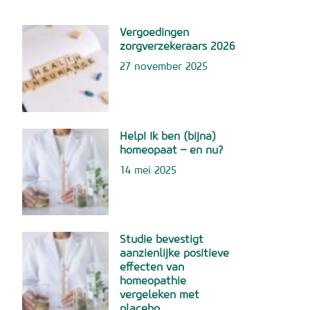
Vergoedingen
zorgverzekeraars 2026
27 november 2025
Help! Ik ben (bijna)
homeopaat – en nu?
14 mei 2025
Studie bevestigt
aanzienlijke positieve
effecten van
homeopathie
vergeleken met
placebo