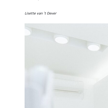
Lisette van ’t Oever