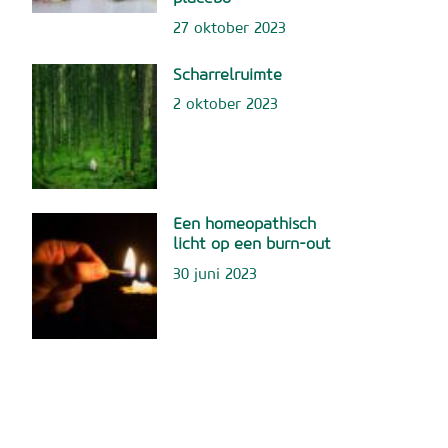
27 oktober 2023
Scharrelruimte
2 oktober 2023
Een homeopathisch
licht op een burn-out
30 juni 2023