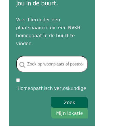
jou in de buurt.
Voer hieronder een
plaatsnaam in om een NVKH
homeopaat in de buurt te
vinden.
Homeopathisch verloskundige
Zoek
Mijn lokatie