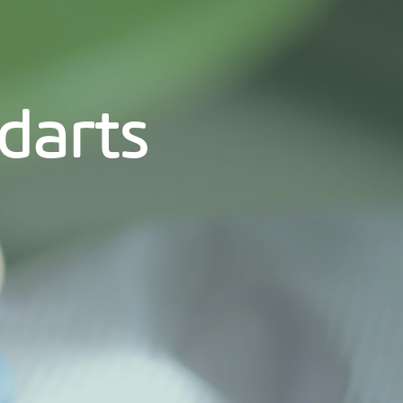
darts