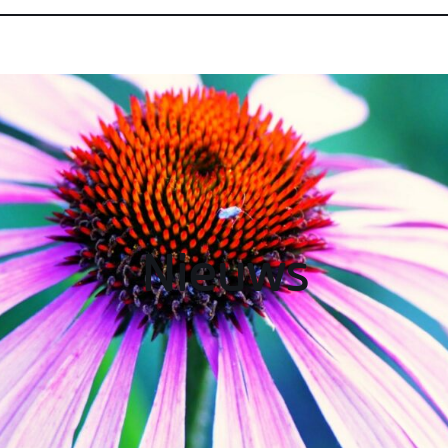
Nieuws