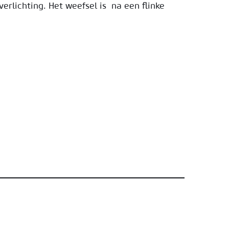
rlichting. Het weefsel is na een flinke