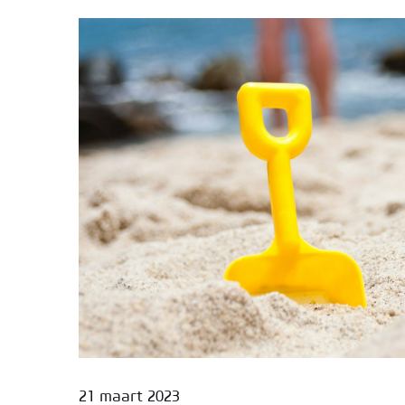
21 maart 2023