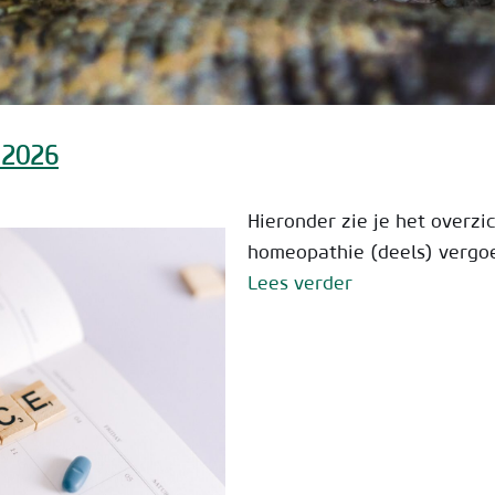
 2026
Hieronder zie je het overzi
homeopathie (deels) vergoe
Lees verder