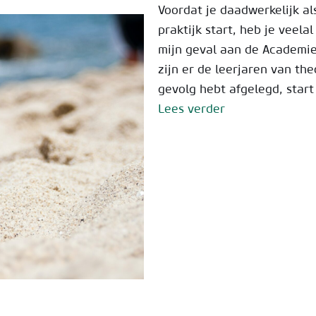
Voordat je daadwerkelijk a
praktijk start, heb je veela
mijn geval aan de Academie
zijn er de leerjaren van th
gevolg hebt afgelegd, start
Lees verder