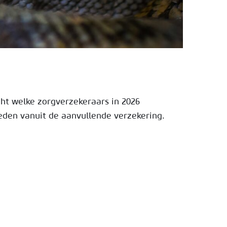
cht welke zorgverzekeraars in 2026
den vanuit de aanvullende verzekering.