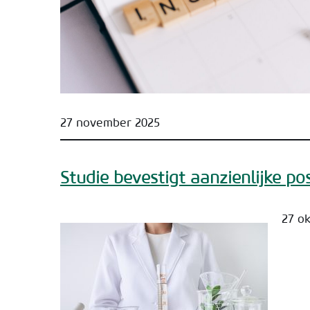
27 november 2025
Studie bevestigt aanzienlijke p
27 o