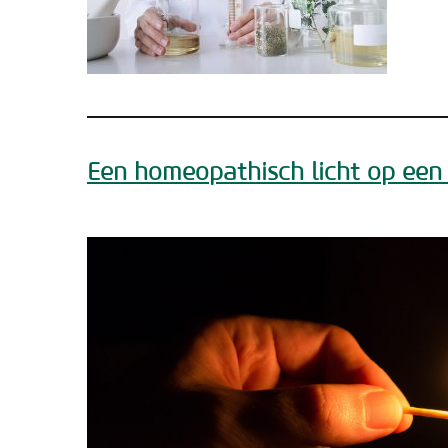
Een homeopathisch licht op een