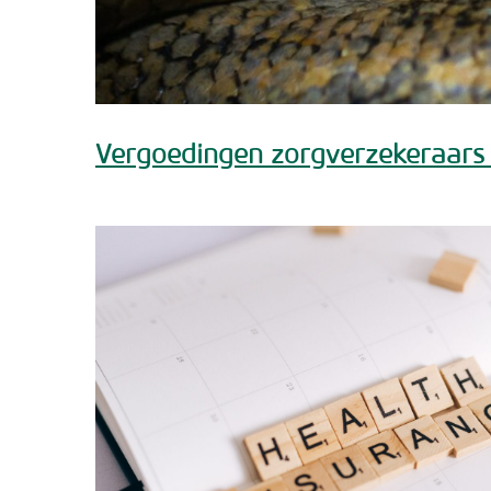
Vergoedingen zorgverzekeraars