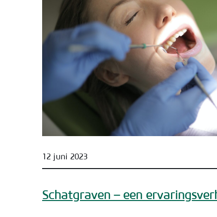
12 juni 2023
Schatgraven – een ervaringsver